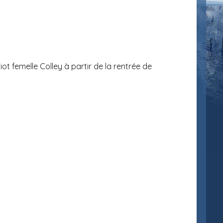
t femelle Colley à partir de la rentrée de